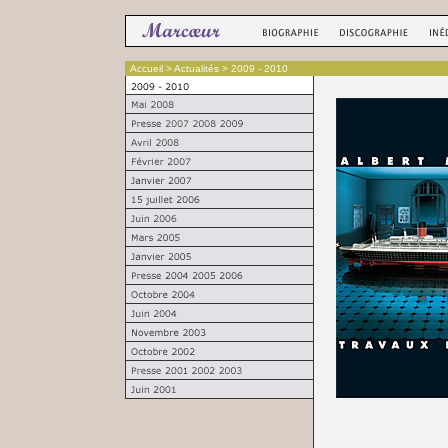
Accueil
> Actualités > 2009 - 2010