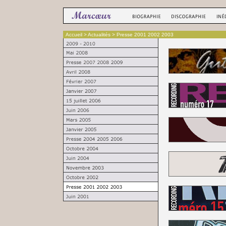
Accueil
> Actualités > Presse 2001 2002 2003