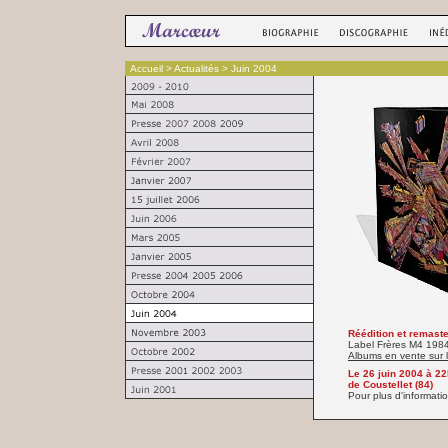
Accueil
> Actualités > Juin 2004
Réédition et remaste
Label Frères M4 1984 
Albums en vente sur l
Le 26 juin 2004 à 22
de Coustellet (84)
Pour plus d'informati